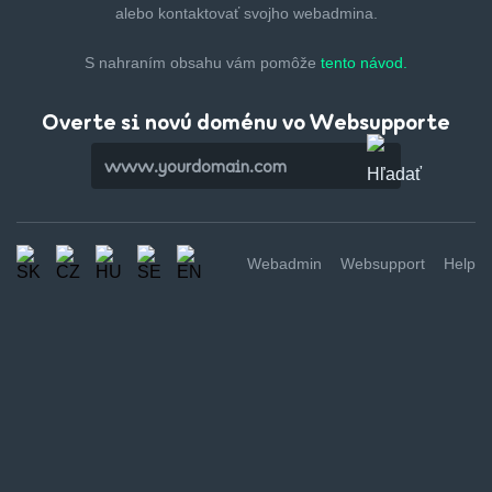
alebo kontaktovať svojho webadmina.
S nahraním obsahu vám pomôže
tento návod.
Overte si novú doménu vo Websupporte
Webadmin
Websupport
Help